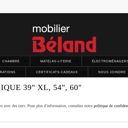
CHAMBRE
MATELAS-LITERIE
ÉLECTROMÉNAGER
RATIONS
CERTIFICATS-CADEAUX
NOUS JOINDRE
QUE 39" XL, 54", 60"
s avec des tiers. Pour plus d'information, consultez notre
politique de confident