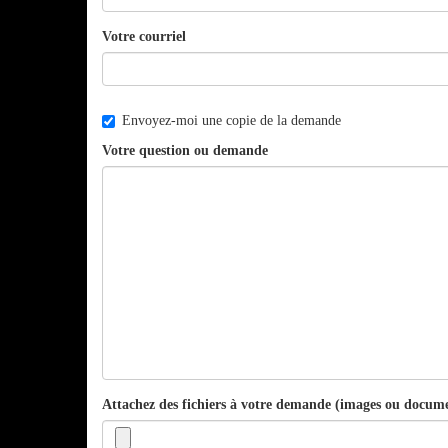
Votre courriel
Envoyez-moi une copie de la demande
Votre question ou demande
Attachez des fichiers à votre demande (images ou docum