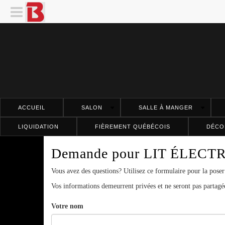
ACCUEIL
SALON
SALLE À MANGER
LIQUIDATION
FIÈREMENT QUÉBÉCOIS
DÉCO
Demande pour
LIT ÉLECTRI
Vous avez des questions? Utilisez ce formulaire pour la poser
Vos informations demeurrent privées et ne seront pas partagée
Votre nom