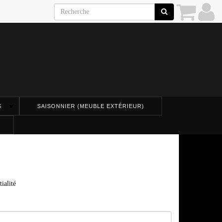
S
SAISONNIER (MEUBLE EXTÉRIEUR)
ialité