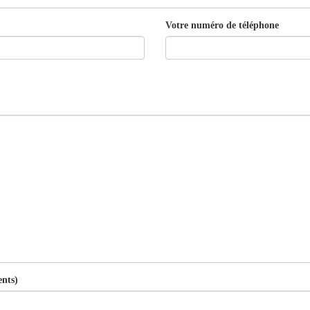
Votre numéro de téléphone
ents)