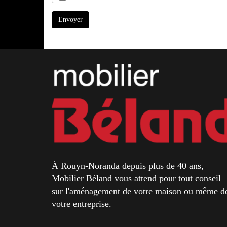
Envoyer
À Rouyn-Noranda depuis plus de 40 ans,
Mobilier Béland vous attend pour tout conseil
sur l'aménagement de votre maison ou même d
votre entreprise.