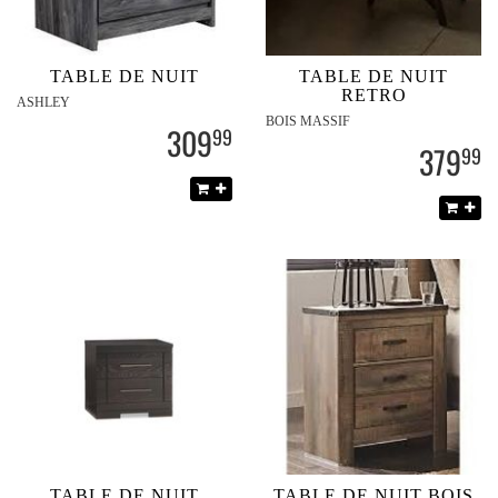
TABLE DE NUIT
TABLE DE NUIT
RETRO
ASHLEY
BOIS MASSIF
309
99
379
99
TABLE DE NUIT
TABLE DE NUIT BOIS