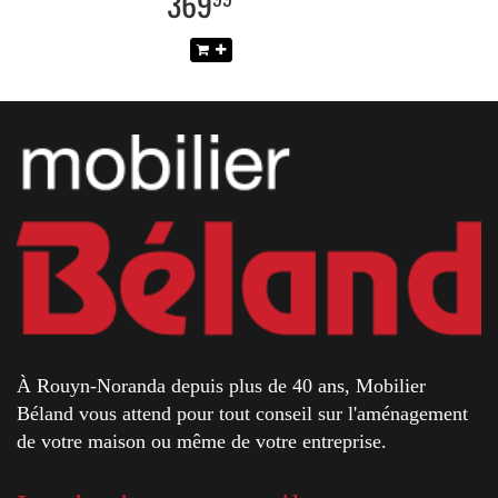
369
À Rouyn-Noranda depuis plus de 40 ans, Mobilier
Béland vous attend pour tout conseil sur l'aménagement
de votre maison ou même de votre entreprise.