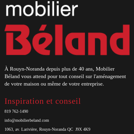
À Rouyn-Noranda depuis plus de 40 ans, Mobilier
Béland vous attend pour tout conseil sur l'aménagement
de votre maison ou même de votre entreprise.
Inspiration et conseil
819 762-1490
info@mobilierbeland.com
1063, av. Larivière, Rouyn-Noranda QC J9X 4K9