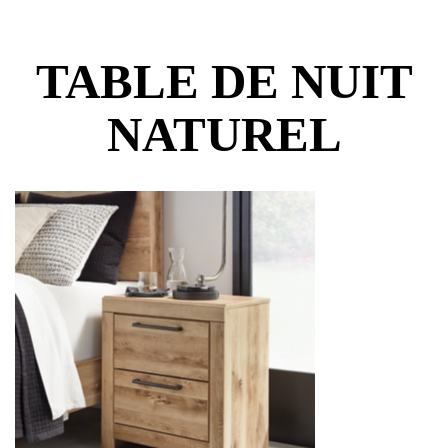
TABLE DE NUIT
NATUREL