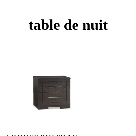
table de nuit