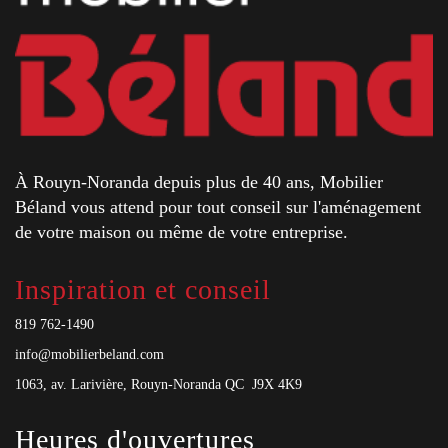
À Rouyn-Noranda depuis plus de 40 ans, Mobilier
Béland vous attend pour tout conseil sur l'aménagement
de votre maison ou même de votre entreprise.
Inspiration et conseil
819 762-1490
info@mobilierbeland.com
1063, av. Larivière, Rouyn-Noranda QC J9X 4K9
Heures d'ouvertures