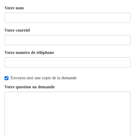
Votre nom
Votre courriel
Votre numéro de téléphone
Envoyez-moi une copie de la demande
Votre question ou demande