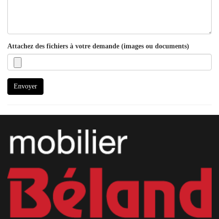
Attachez des fichiers à votre demande (images ou documents)
Envoyer