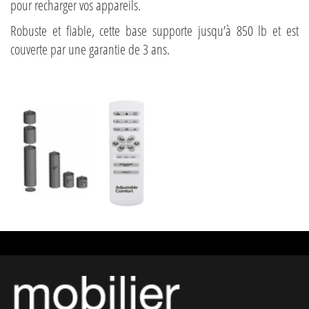
pour recharger vos appareils.
Robuste et fiable, cette base supporte jusqu’à 850 lb et est
couverte par une garantie de 3 ans.