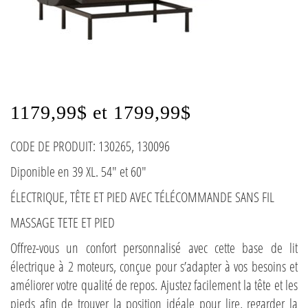
1179,99$ et 1799,99$
CODE DE PRODUIT: 130265, 130096
Diponible en 39 XL. 54" et 60"
ÉLECTRIQUE, TÊTE ET PIED AVEC TÉLÉCOMMANDE SANS FIL
MASSAGE TETE ET PIED
Offrez-vous un confort personnalisé avec cette base de lit
électrique à 2 moteurs, conçue pour s’adapter à vos besoins et
améliorer votre qualité de repos. Ajustez facilement la tête et les
pieds afin de trouver la position idéale pour lire, regarder la