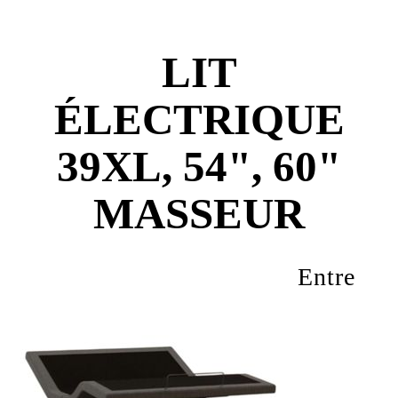
LIT
ÉLECTRIQUE
39XL, 54", 60"
MASSEUR
Entre