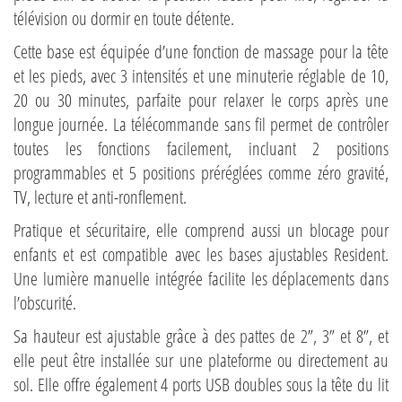
télévision ou dormir en toute détente.
Cette base est équipée d’une fonction de massage pour la tête
et les pieds, avec 3 intensités et une minuterie réglable de 10,
20 ou 30 minutes, parfaite pour relaxer le corps après une
longue journée. La télécommande sans fil permet de contrôler
toutes les fonctions facilement, incluant 2 positions
programmables et 5 positions préréglées comme zéro gravité,
TV, lecture et anti-ronflement.
Pratique et sécuritaire, elle comprend aussi un blocage pour
enfants et est compatible avec les bases ajustables Resident.
Une lumière manuelle intégrée facilite les déplacements dans
l’obscurité.
Sa hauteur est ajustable grâce à des pattes de 2”, 3” et 8”, et
elle peut être installée sur une plateforme ou directement au
sol. Elle offre également 4 ports USB doubles sous la tête du lit