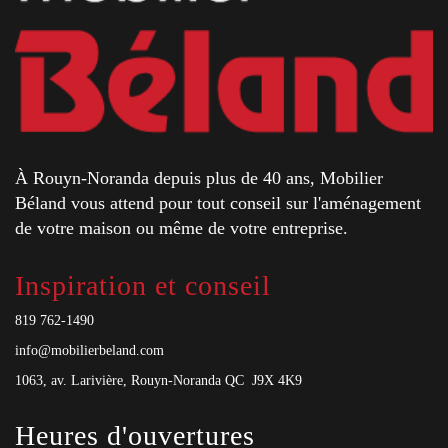
À Rouyn-Noranda depuis plus de 40 ans, Mobilier
Béland vous attend pour tout conseil sur l'aménagement
de votre maison ou même de votre entreprise.
Inspiration et conseil
819 762-1490
info@mobilierbeland.com
1063, av. Larivière, Rouyn-Noranda QC J9X 4K9
Heures d'ouvertures