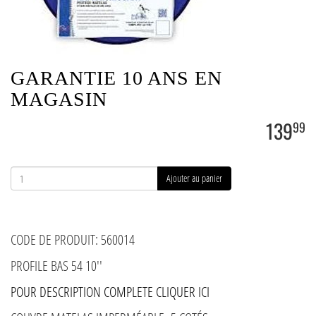
GARANTIE 10 ANS EN
MAGASIN
139
99
Ajouter au panier
CODE DE PRODUIT: 560014
PROFILE BAS 54 10''
POUR DESCRIPTION COMPLETE CLIQUER ICI