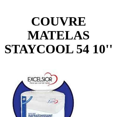
COUVRE
MATELAS
STAYCOOL 54 10''