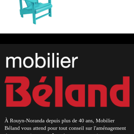
À Rouyn-Noranda depuis plus de 40 ans, Mobilier
Béland vous attend pour tout conseil sur l'aménagement