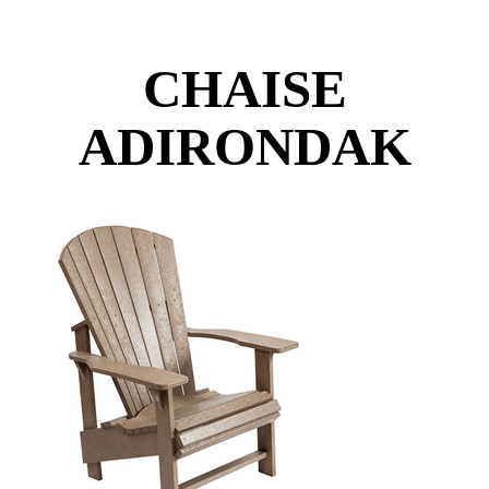
CHAISE
ADIRONDAK