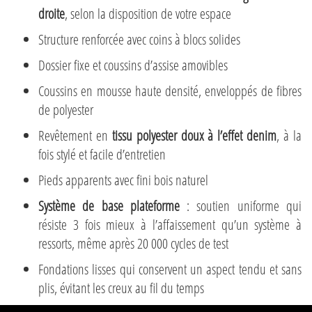
droite
, selon la disposition de votre espace
Structure renforcée avec coins à blocs solides
Dossier fixe et coussins d’assise amovibles
Coussins en mousse haute densité, enveloppés de fibres
de polyester
Revêtement en
tissu polyester doux à l’effet denim
, à la
fois stylé et facile d’entretien
Pieds apparents avec fini bois naturel
Système de base plateforme
: soutien uniforme qui
résiste 3 fois mieux à l’affaissement qu’un système à
ressorts, même après 20 000 cycles de test
Fondations lisses qui conservent un aspect tendu et sans
plis, évitant les creux au fil du temps