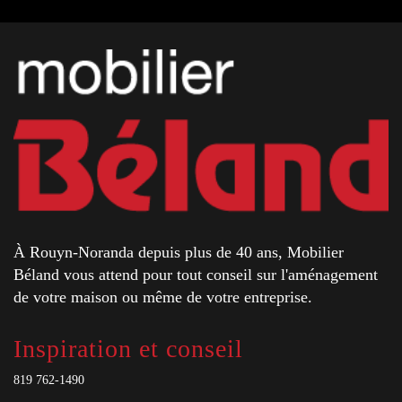
À Rouyn-Noranda depuis plus de 40 ans, Mobilier
Béland vous attend pour tout conseil sur l'aménagement
de votre maison ou même de votre entreprise.
Inspiration et conseil
819 762-1490