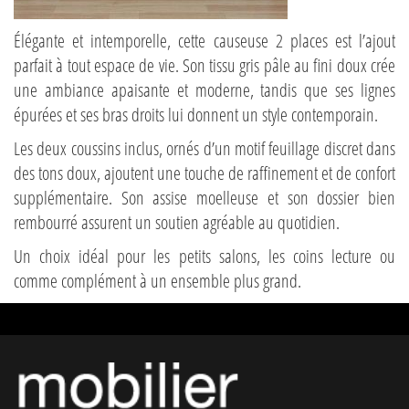
Élégante et intemporelle, cette causeuse 2 places est l’ajout
parfait à tout espace de vie. Son tissu gris pâle au fini doux crée
une ambiance apaisante et moderne, tandis que ses lignes
épurées et ses bras droits lui donnent un style contemporain.
Les deux coussins inclus, ornés d’un motif feuillage discret dans
des tons doux, ajoutent une touche de raffinement et de confort
supplémentaire. Son assise moelleuse et son dossier bien
rembourré assurent un soutien agréable au quotidien.
Un choix idéal pour les petits salons, les coins lecture ou
comme complément à un ensemble plus grand.