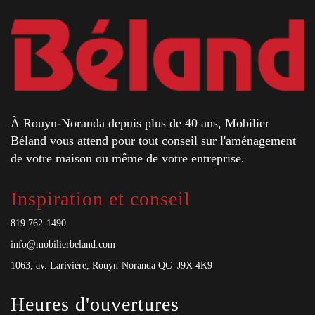
À Rouyn-Noranda depuis plus de 40 ans, Mobilier
Béland vous attend pour tout conseil sur l'aménagement
de votre maison ou même de votre entreprise.
Inspiration et conseil
819 762-1490
info@mobilierbeland.com
1063, av. Larivière, Rouyn-Noranda QC J9X 4K9
Heures d'ouvertures