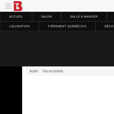
ACCUEIL
SALON
SALLE À MANGER
LIQUIDATION
FIÈREMENT QUÉBÉCOIS
DÉCO
Accueil
Tous nos produits