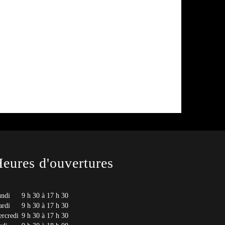
eures d'ouvertures
ndi
9 h 30 à 17 h 30
rdi
9 h 30 à 17 h 30
rcredi
9 h 30 à 17 h 30