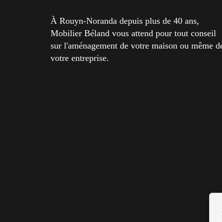
À Rouyn-Noranda depuis plus de 40 ans,
Mobilier Béland vous attend pour tout conseil
sur l'aménagement de votre maison ou même d
votre entreprise.