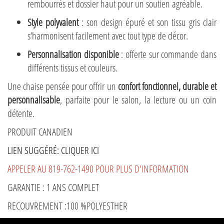
rembourrés et dossier haut pour un soutien agréable.
Style polyvalent
: son design épuré et son tissu gris clair
s’harmonisent facilement avec tout type de décor.
Personnalisation disponible
: offerte sur commande dans
différents tissus et couleurs.
Une chaise pensée pour offrir un
confort fonctionnel, durable et
personnalisable
, parfaite pour le salon, la lecture ou un coin
détente.
PRODUIT CANADIEN
LIEN SUGGÉRÉ: CLIQUER ICI
APPELER AU 819-762-1490 POUR PLUS D'INFORMATION
GARANTIE : 1 ANS COMPLET
RECOUVREMENT :100 %POLYESTHER