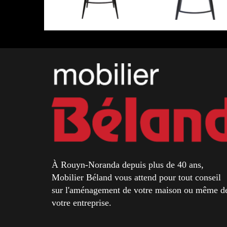
À Rouyn-Noranda depuis plus de 40 ans,
Mobilier Béland vous attend pour tout conseil
sur l'aménagement de votre maison ou même d
votre entreprise.