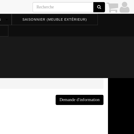
S
SAISONNIER (MEUBLE EXTÉRIEUR)
Demande d'information