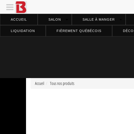
ACCUEIL
SALON
SALLE À MANGER
LIQUIDATION
FIÈREMENT QUÉBÉCOIS
DÉCO
Accueil
Tous nos produits