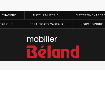
CHAMBRE
MATELAS-LITERIE
ÉLECTROMÉNAGER
RATIONS
CERTIFICATS-CADEAUX
NOUS JOINDRE