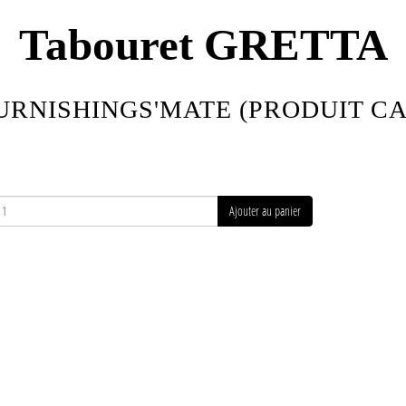
Tabouret GRETTA
URNISHINGS'MATE (PRODUIT C
Ajouter au panier