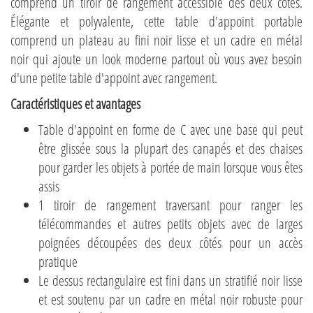
comprend un tiroir de rangement accessible des deux côtés.
Élégante et polyvalente, cette table d'appoint portable
comprend un plateau au fini noir lisse et un cadre en métal
noir qui ajoute un look moderne partout où vous avez besoin
d'une petite table d'appoint avec rangement.
Caractéristiques et avantages
Table d'appoint en forme de C avec une base qui peut
être glissée sous la plupart des canapés et des chaises
pour garder les objets à portée de main lorsque vous êtes
assis
1 tiroir de rangement traversant pour ranger les
télécommandes et autres petits objets avec de larges
poignées découpées des deux côtés pour un accès
pratique
Le dessus rectangulaire est fini dans un stratifié noir lisse
et est soutenu par un cadre en métal noir robuste pour