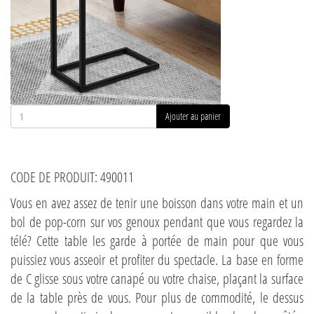
Ajouter au panier
CODE DE PRODUIT: 490011
Vous en avez assez de tenir une boisson dans votre main et un
bol de pop-corn sur vos genoux pendant que vous regardez la
télé? Cette table les garde à portée de main pour que vous
puissiez vous asseoir et profiter du spectacle. La base en forme
de C glisse sous votre canapé ou votre chaise, plaçant la surface
de la table près de vous. Pour plus de commodité, le dessus