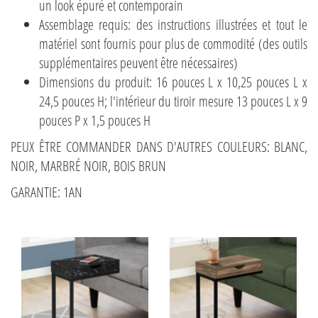
un look épuré et contemporain
Assemblage requis: des instructions illustrées et tout le
matériel sont fournis pour plus de commodité (des outils
supplémentaires peuvent être nécessaires)
Dimensions du produit: 16 pouces L x 10,25 pouces L x
24,5 pouces H; l'intérieur du tiroir mesure 13 pouces L x 9
pouces P x 1,5 pouces H
PEUX ÊTRE COMMANDER DANS D'AUTRES COULEURS: BLANC,
NOIR, MARBRÉ NOIR, BOIS BRUN
GARANTIE: 1AN