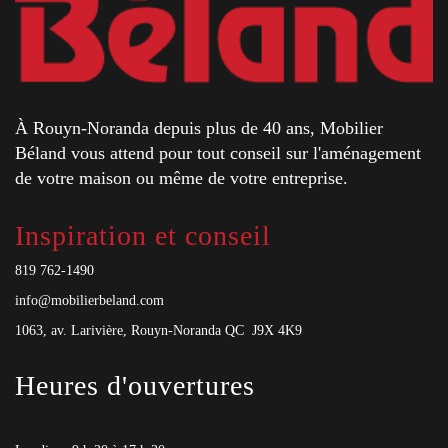
À Rouyn-Noranda depuis plus de 40 ans, Mobilier
Béland vous attend pour tout conseil sur l'aménagement
de votre maison ou même de votre entreprise.
Inspiration et conseil
819 762-1490
info@mobilierbeland.com
1063, av. Larivière, Rouyn-Noranda QC J9X 4K9
Heures d'ouvertures