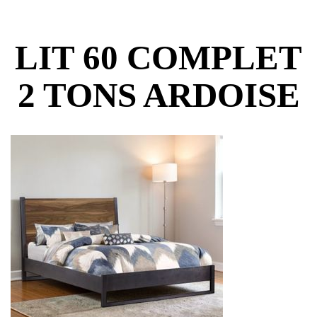
LIT 60 COMPLET
2 TONS ARDOISE