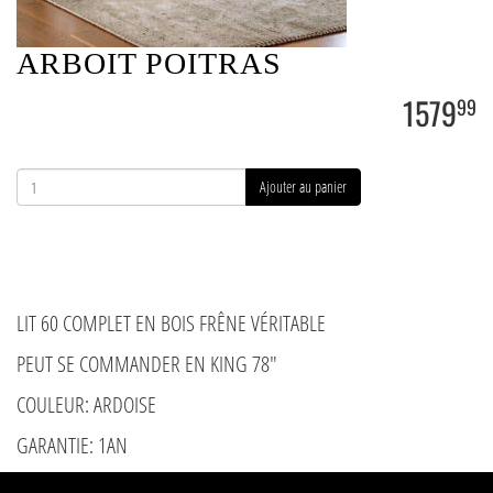
ARBOIT POITRAS
1579
99
Ajouter au panier
LIT 60 COMPLET EN BOIS FRÊNE VÉRITABLE
PEUT SE COMMANDER EN KING 78"
COULEUR: ARDOISE
GARANTIE: 1AN