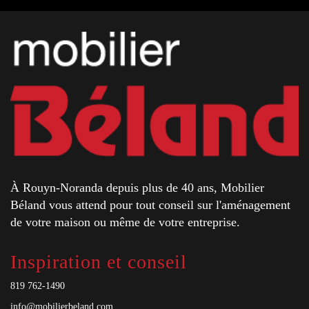
À Rouyn-Noranda depuis plus de 40 ans, Mobilier
Béland vous attend pour tout conseil sur l'aménagement
de votre maison ou même de votre entreprise.
Inspiration et conseil
819 762-1490
info@mobilierbeland.com