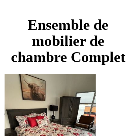
Ensemble de
mobilier de
chambre Complet