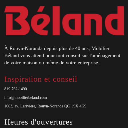
À Rouyn-Noranda depuis plus de 40 ans, Mobilier
Béland vous attend pour tout conseil sur l'aménagement
de votre maison ou même de votre entreprise.
Inspiration et conseil
819 762-1490
info@mobilierbeland.com
1063, av. Larivière, Rouyn-Noranda QC J9X 4K9
Heures d'ouvertures