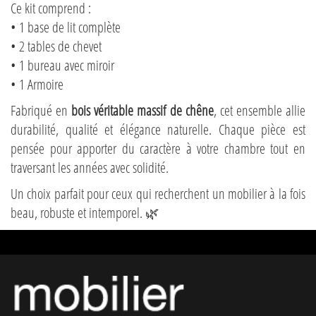
Ce kit comprend :
• 1 base de lit complète
• 2 tables de chevet
• 1 bureau avec miroir
• 1 Armoire
Fabriqué en
bois véritable massif de chêne
, cet ensemble allie
durabilité, qualité et élégance naturelle. Chaque pièce est
pensée pour apporter du caractère à votre chambre tout en
traversant les années avec solidité.
Un choix parfait pour ceux qui recherchent un mobilier à la fois
beau, robuste et intemporel. 🌿